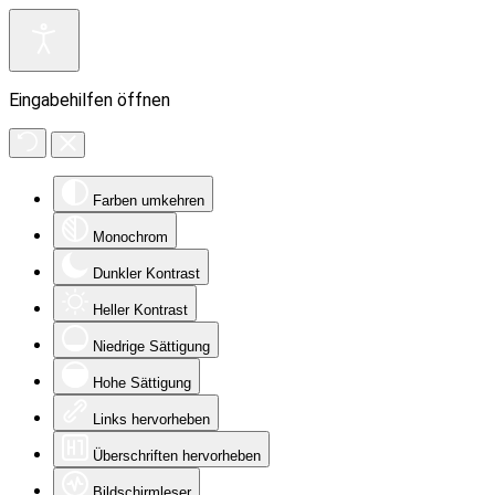
Eingabehilfen öffnen
Farben umkehren
Monochrom
Dunkler Kontrast
Heller Kontrast
Niedrige Sättigung
Hohe Sättigung
Links hervorheben
Überschriften hervorheben
Bildschirmleser