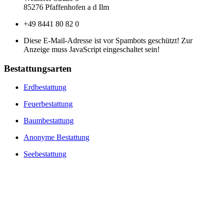
85276 Pfaffenhofen a d Ilm
+49 8441 80 82 0
Diese E-Mail-Adresse ist vor Spambots geschützt! Zur
Anzeige muss JavaScript eingeschaltet sein!
Bestattungsarten
Erdbestattung
Feuerbestattung
Baumbestattung
Anonyme Bestattung
Seebestattung