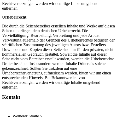
Rechtsverletzungen werden wir derartige Links umgehend
entfernen.
Urheberrecht
Die durch die Seitenbetreiber erstellten Inhalte und Werke auf diesen
Seiten unterliegen dem deutschen Urheberrecht. Die
Vervielfältigung, Bearbeitung, Verbreitung und jede Art der
Verwertung außerhalb der Grenzen des Urheberrechtes bedürfen der
schriftlichen Zustimmung des jeweiligen Autors bzw. Erstellers.
Downloads und Kopien dieser Seite sind nur für den privaten, nicht
kommerziellen Gebrauch gestattet. Soweit die Inhalte auf dieser
Seite nicht vom Betreiber erstellt wurden, werden die Urheberrechte
Dritter beachtet. Insbesondere werden Inhalte Dritter als solche
gekennzeichnet. Sollten Sie trotzdem auf eine
Urheberrechtsverletzung aufmerksam werden, bitten wir um einen
entsprechenden Hinweis. Bei Bekanntwerden von
Rechtsverletzungen werden wir derartige Inhalte umgehend
entfernen.
Kontakt
Weiherer Straße 5